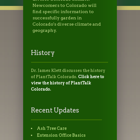
Newcomers to Colorado will
find specific information to
successfully garden in
Colorado's diverse climate and
geography.
History
Dr. James Klett discusses the history
of PlantTalk Colorado.
Click here to
view the history of PlantTalk
Colorado.
Recent Updates
Ash Tree Care
Extension Office Basics