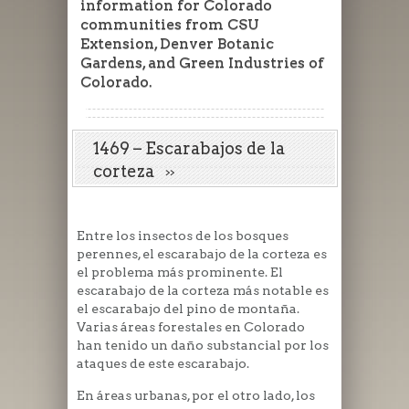
information for Colorado
communities from CSU
Extension, Denver Botanic
Gardens, and Green Industries of
Colorado.
1469 – Escarabajos de la
corteza
Entre los insectos de los bosques
perennes, el escarabajo de la corteza es
el problema más prominente. El
escarabajo de la corteza más notable es
el escarabajo del pino de montaña.
Varias áreas forestales en Colorado
han tenido un daño substancial por los
ataques de este escarabajo.
En áreas urbanas, por el otro lado, los