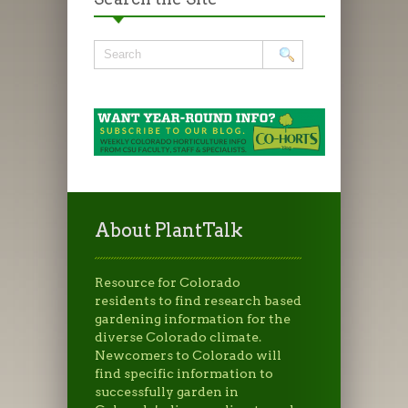
About PlantTalk
Resource for Colorado
residents to find research based
gardening information for the
diverse Colorado climate.
Newcomers to Colorado will
find specific information to
successfully garden in