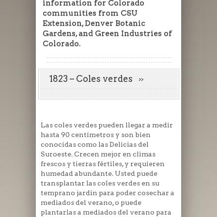
information for Colorado
communities from CSU
Extension, Denver Botanic
Gardens, and Green Industries of
Colorado.
1823 – Coles verdes
Las coles verdes pueden llegar a medir
hasta 90 centímetros y son bien
conocidas como las Delicias del
Suroeste. Crecen mejor en climas
frescos y tierras fértiles, y requieren
humedad abundante. Usted puede
transplantar las coles verdes en su
temprano jardín para poder cosechar a
mediados del verano, o puede
plantarlas a mediados del verano para