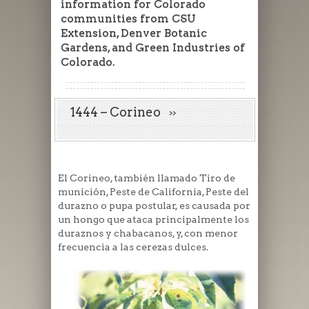
information for Colorado
communities from CSU
Extension, Denver Botanic
Gardens, and Green Industries of
Colorado.
1444 – Corineo
El Corineo, también llamado Tiro de
munición, Peste de California, Peste del
durazno o pupa postular, es causada por
un hongo que ataca principalmente los
duraznos y chabacanos, y, con menor
frecuencia a las cerezas dulces.