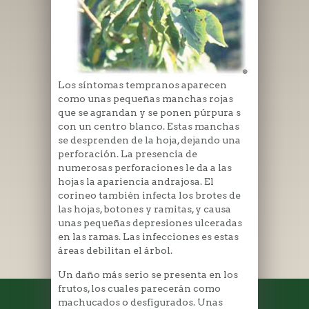
Los síntomas tempranos aparecen
como unas pequeñas manchas rojas
que se agrandan y se ponen púrpura s
con un centro blanco. Estas manchas
se desprenden de la hoja, dejando una
perforación. La presencia de
numerosas perforaciones le da a las
hojas la apariencia andrajosa. El
corineo también infecta los brotes de
las hojas, botones y ramitas, y causa
unas pequeñas depresiones ulceradas
en las ramas. Las infecciones es estas
áreas debilitan el árbol.
Un daño más serio se presenta en los
frutos, los cuales parecerán como
machucados o desfigurados. Unas