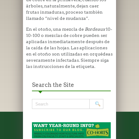
árboles, naturalmente, dejan caer
frutas inmaduras, proceso también
llamado “nivel de mudanza”.
En el otoño, una mezcla de
Bordeaux
10-
10-100 o mezclas de cobre pueden ser
aplicadas inmediatamente después de
la caída de las hojas. Las aplicaciones
en el otoño son utilizadas en orquédeas
severamente infectadas. Siempre siga
las instrucciones de la etiqueta.
Search the Site