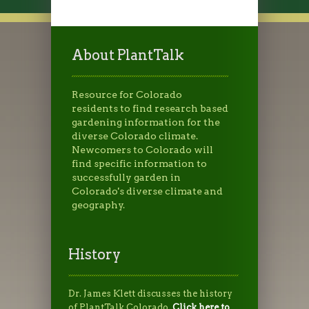
About PlantTalk
Resource for Colorado
residents to find research based
gardening information for the
diverse Colorado climate.
Newcomers to Colorado will
find specific information to
successfully garden in
Colorado's diverse climate and
geography.
History
Dr. James Klett discusses the history
of PlantTalk Colorado.
Click here to