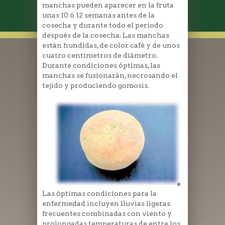
manchas pueden aparecer en la fruta
unas 10 ó 12 semanas antes de la
cosecha y durante todo el período
después de la cosecha. Las manchas
están hundidas, de color café y de unos
cuatro centímetros de diámetro.
Durante condiciones óptimas, las
manchas se fusionarán, necrosando el
tejido y produciendo gomosis.
Las óptimas condiciones para la
enfermedad incluyen lluvias ligeras
frecuentes combinadas con viento y
prolongadas temperaturas de entre los