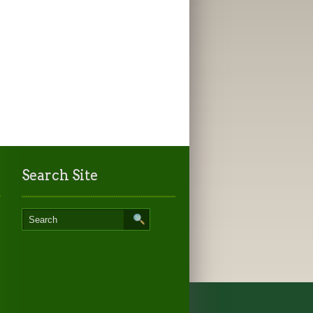
Search Site