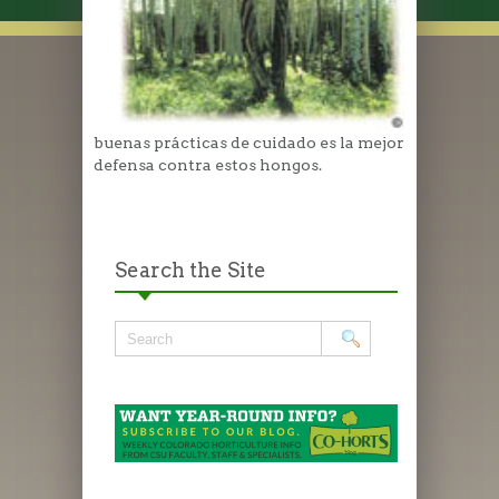
buenas prácticas de cuidado es la mejor
defensa contra estos hongos.
Search the Site