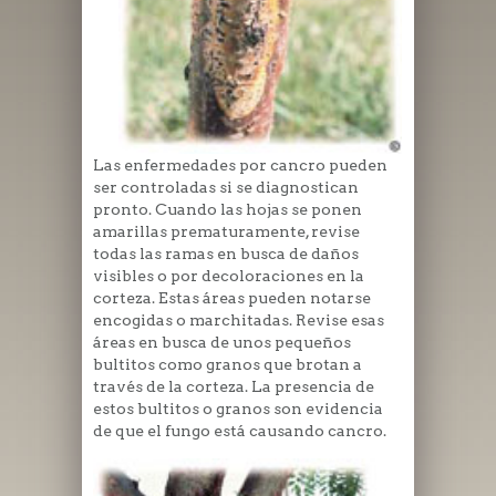
Las enfermedades por cancro pueden
ser controladas si se diagnostican
pronto. Cuando las hojas se ponen
amarillas prematuramente, revise
todas las ramas en busca de daños
visibles o por decoloraciones en la
corteza. Estas áreas pueden notarse
encogidas o marchitadas. Revise esas
áreas en busca de unos pequeños
bultitos como granos que brotan a
través de la corteza. La presencia de
estos bultitos o granos son evidencia
de que el fungo está causando cancro.