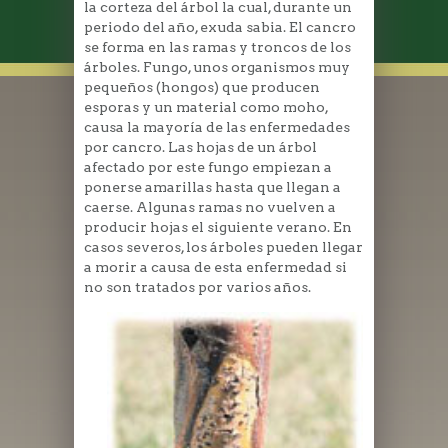
la corteza del árbol la cual, durante un
periodo del año, exuda sabia. El cancro
se forma en las ramas y troncos de los
árboles. Fungo, unos organismos muy
pequeños (hongos) que producen
esporas y un material como moho,
causa la mayoría de las enfermedades
por cancro. Las hojas de un árbol
afectado por este fungo empiezan a
ponerse amarillas hasta que llegan a
caerse. Algunas ramas no vuelven a
producir hojas el siguiente verano. En
casos severos, los árboles pueden llegar
a morir a causa de esta enfermedad si
no son tratados por varios años.