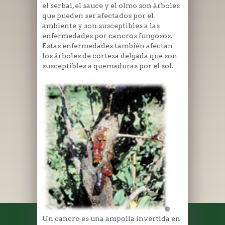
el serbal, el sauce y el olmo son árboles
que pueden ser afectados por el
ambiente y son susceptibles a las
enfermedades por cancros fungosos.
Estas enfermedades también afectan
los árboles de corteza delgada que son
susceptibles a quemaduras por el sol.
Un cancro es una ampolla invertida en