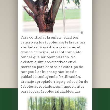
Para controlar la enfermedad por
cancro en los árboles, corte las ramas
afectadas. Si existiera cancro en el
tronco principal, el árbol completo
tendrá que ser reemplazado. No
existen químicos efectivos en el
mercado para controlar este tipo de
hongos. Las buenas prácticas de
cuidados, incluyendo fertilización,
drenaje apropiado, riego y selección de
árboles apropiados, son importantes
para lograr árboles
saludables. Las