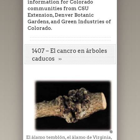
information for Colorado
communities from CSU
Extension, Denver Botanic
Gardens, and Green Industries of
Colorado.
1407 – El cancro en árboles
caducos
El álamo temblón, el álamo de Virginia,