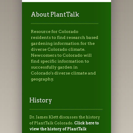
About PlantTalk
Resource for Colorado
residents to find research based
gardening information for the
diverse Colorado climate.
Newcomers to Colorado will
find specific information to
successfully garden in
Colorado's diverse climate and
geography.
History
Dr. James Klett discusses the history
of PlantTalk Colorado.
Click here to
view the history of PlantTalk