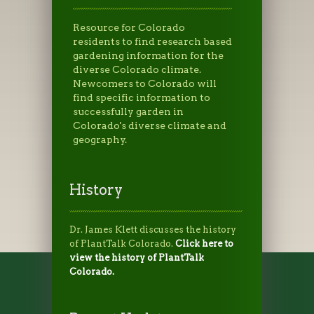
Resource for Colorado
residents to find research based
gardening information for the
diverse Colorado climate.
Newcomers to Colorado will
find specific information to
successfully garden in
Colorado's diverse climate and
geography.
History
Dr. James Klett discusses the history
of PlantTalk Colorado.
Click here to
view the history of PlantTalk
Colorado.