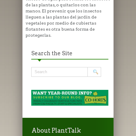
de las plantas, o quitarlos con las
manos. El prevenir que los insectos
lleguen a las plantas del jardín de
vegetales por medio de cubiertas
flotantes es otra buena forma de
protegerlas.
Search the Site
About PlantTalk