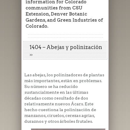
information for Colorado
communities from CSU
Extension, Denver Botanic
Gardens, and Green Industries of
Colorado.
1404 – Abejas y polinización
Las abejas, los polinizadores de plantas
más importantes, están en problemas.
Su número se ha reducido
sustancialmente en las últimas
décadas como resultado de dos
relativamente nuevos Ácars. Este
hecho cuestiona la polinización de
manzanos, ciruelos, cerezas agrias,
duraznos y otros árboles frutales.