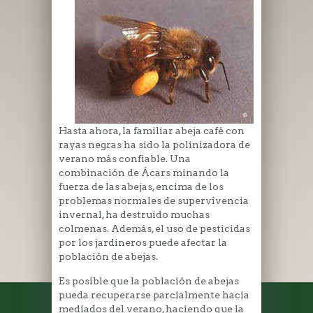
Hasta ahora, la familiar abeja café con
rayas negras ha sido la polinizadora de
verano más confiable. Una
combinación de Ácars minando la
fuerza de las abejas, encima de los
problemas normales de supervivencia
invernal, ha destruido muchas
colmenas. Además, el uso de pesticidas
por los jardineros puede afectar la
población de abejas.
Es posible que la población de abejas
pueda recuperarse parcialmente hacia
mediados del verano, haciendo que la