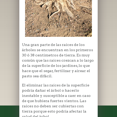
Una gran parte de las raíces de los
árboles se encuentran en los primeros
30 ó 38 centímetros de tierra. Es muy
común que las raíces crezcan a lo largo
de la superficie de los jardines, lo que
hace que el segar, fertilizar y airear el
pasto sea difácil.
El eliminar las raíces de la superficie
podría dañar el árbol o hacerlo
inestable y susceptible a caer en caso
de que hubiera fuertes vientos. Las
raíces no deben ser cubiertas con
tierra porque esto podría afectar la
salud del árbol.