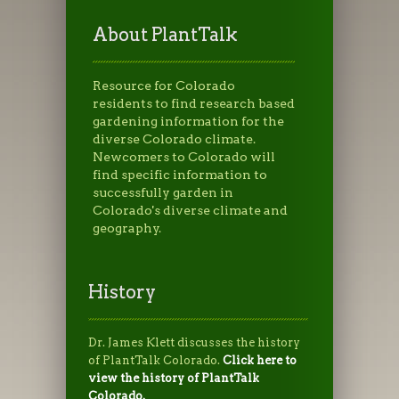
About PlantTalk
Resource for Colorado
residents to find research based
gardening information for the
diverse Colorado climate.
Newcomers to Colorado will
find specific information to
successfully garden in
Colorado's diverse climate and
geography.
History
Dr. James Klett discusses the history
of PlantTalk Colorado.
Click here to
view the history of PlantTalk
Colorado.