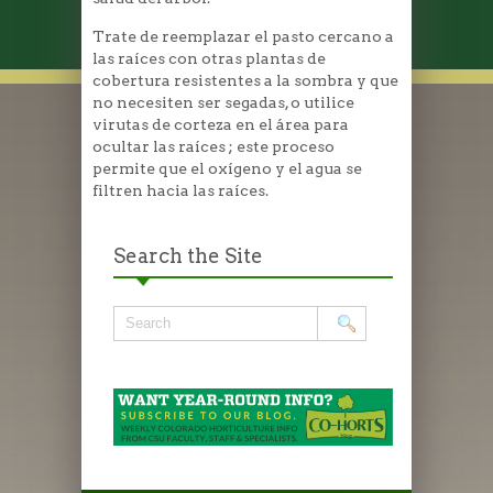
Trate de reemplazar el pasto cercano a
las raíces con otras plantas de
cobertura resistentes a la sombra y que
no necesiten ser segadas, o utilice
virutas de corteza en el área para
ocultar las raíces ; este proceso
permite que el oxígeno y el agua se
filtren hacia las raíces.
Search the Site