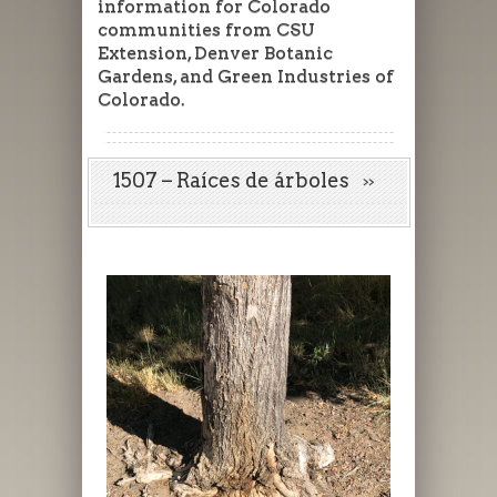
information for Colorado
communities from CSU
Extension, Denver Botanic
Gardens, and Green Industries of
Colorado.
1507 – Raíces de árboles