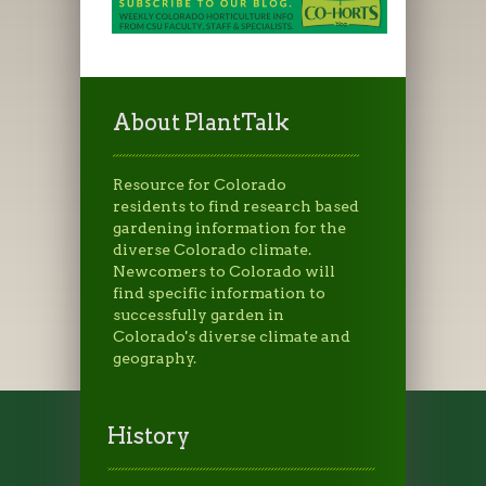
About PlantTalk
Resource for Colorado
residents to find research based
gardening information for the
diverse Colorado climate.
Newcomers to Colorado will
find specific information to
successfully garden in
Colorado's diverse climate and
geography.
History