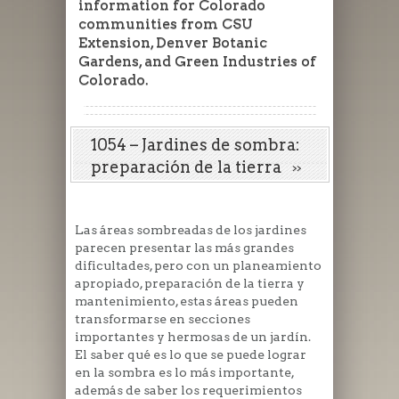
information for Colorado
communities from CSU
Extension, Denver Botanic
Gardens, and Green Industries of
Colorado.
1054 – Jardines de sombra:
preparación de la tierra
Las áreas sombreadas de los jardines
parecen presentar las más grandes
dificultades, pero con un planeamiento
apropiado, preparación de la tierra y
mantenimiento, estas áreas pueden
transformarse en secciones
importantes y hermosas de un jardín.
El saber qué es lo que se puede lograr
en la sombra es lo más importante,
además de saber los requerimientos