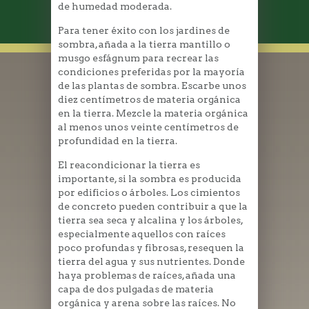
de humedad moderada.
Para tener éxito con los jardines de
sombra, añada a la tierra mantillo o
musgo esfágnum para recrear las
condiciones preferidas por la mayoría
de las plantas de sombra. Escarbe unos
diez centímetros de materia orgánica
en la tierra. Mezcle la materia orgánica
al menos unos veinte centímetros de
profundidad en la tierra.
El reacondicionar la tierra es
importante, si la sombra es producida
por edificios o árboles. Los cimientos
de concreto pueden contribuir a que la
tierra sea seca y alcalina y los árboles,
especialmente aquellos con raíces
poco profundas y fibrosas, resequen la
tierra del agua y sus nutrientes. Donde
haya problemas de raíces, añada una
capa de dos pulgadas de materia
orgánica y arena sobre las raíces. No