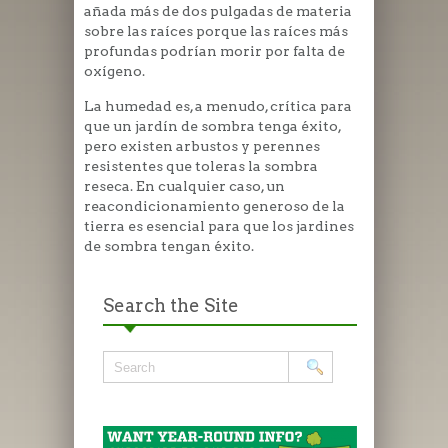
añada más de dos pulgadas de materia
sobre las raíces porque las raíces más
profundas podrían morir por falta de
oxígeno.
La humedad es, a menudo, crítica para
que un jardín de sombra tenga éxito,
pero existen arbustos y perennes
resistentes que toleras la sombra
reseca. En cualquier caso, un
reacondicionamiento generoso de la
tierra es esencial para que los jardines
de sombra tengan éxito.
Search the Site