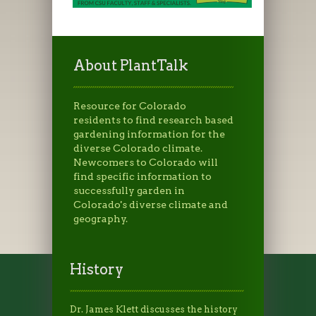
About PlantTalk
Resource for Colorado
residents to find research based
gardening information for the
diverse Colorado climate.
Newcomers to Colorado will
find specific information to
successfully garden in
Colorado's diverse climate and
geography.
History
Dr. James Klett discusses the history