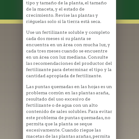
tipo y tamaño de la planta, el tamaño
de la maceta, y el estado de
crecimiento. Revise las plantas y
riéguelas solo si la tierra está seca.
Use un fertilizante soluble y completo
cada dos meses si su planta se
encuentra en un área con mucha luz, y
cada tres meses cuando se encuentre
en un área con luz mediana. Consulte
las recomendaciones del productor del
fertilizante para determinar el tipo y la
cantidad apropiada de fertilizante.
Las puntas quemadas en las hojas es un
problema común en las plantas araña,
resultado del uso excesivo de
fertilizante o de agua con un alto
contenido de sales solubles. Para evitar
este problema de puntas quemadas, no
permita que la planta se seque
excesivamente. Cuando riegue las
macetas de las plantas arañas, permita