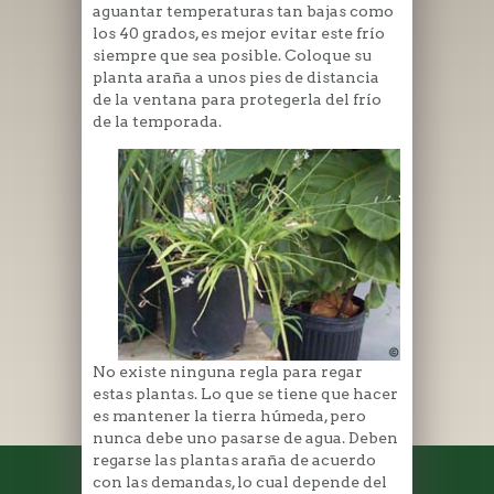
aguantar temperaturas tan bajas como
los 40 grados, es mejor evitar este frío
siempre que sea posible. Coloque su
planta araña a unos pies de distancia
de la ventana para protegerla del frío
de la temporada.
No existe ninguna regla para regar
estas plantas. Lo que se tiene que hacer
es mantener la tierra húmeda, pero
nunca debe uno pasarse de agua. Deben
regarse las plantas araña de acuerdo
con las demandas, lo cual depende del