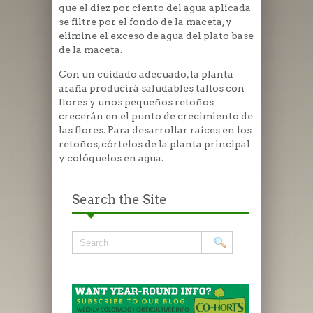
que el diez por ciento del agua aplicada
se filtre por el fondo de la maceta, y
elimine el exceso de agua del plato base
de la maceta.
Con un cuidado adecuado, la planta
araña producirá saludables tallos con
flores y unos pequeños retoños
crecerán en el punto de crecimiento de
las flores. Para desarrollar raíces en los
retoños, córtelos de la planta principal
y colóquelos en agua.
Search the Site