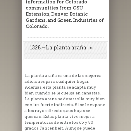
information for Colorado
communities from CSU
Extension, Denver Botanic
Gardens, and Green Industries of
Colorado.
1328 – La planta araña
La planta araña es una de las mejores
adiciones para cualquier hogar.
Además, esta planta se adapta muy
bien cuando se le cuelga en canastas.
La planta araña se desarrolla muy bien
con luz fuerte indirecta. Si se le expone
a los rayos directos, sus hojas se
queman. Estas planta vive mejor a
temperaturas de entre los 65 y 80
grados Fahrenheit. Aunque puede